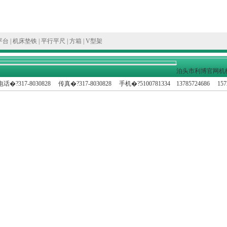
平台 |
机床垫铁
|
平行平尺
|
方箱
|
V型架
泊头市利博官网机械
电话�?317-8030828 传真�?317-8030828 手机�?5100781334 13785724686 1572