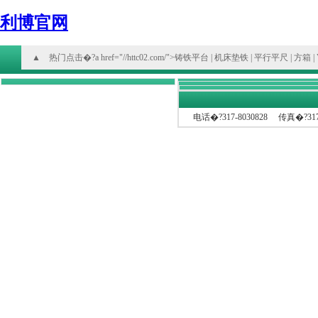
利博官网
▲ 热门点击�?a href="//httc02.com/">铸铁平台 |
机床垫铁
|
平行平尺
|
方箱
|
电话�?317-8030828 传真�?317-